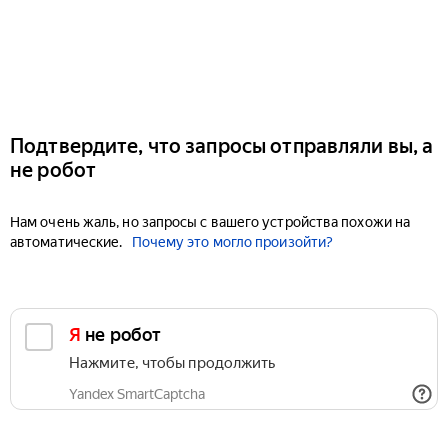
Подтвердите, что запросы отправляли вы, а
не робот
Нам очень жаль, но запросы с вашего устройства похожи на
автоматические.
Почему это могло произойти?
Я не робот
Нажмите, чтобы продолжить
Yandex SmartCaptcha