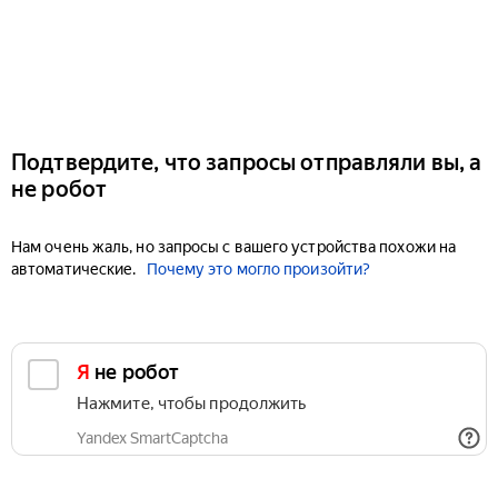
Подтвердите, что запросы отправляли вы, а
не робот
Нам очень жаль, но запросы с вашего устройства похожи на
автоматические.
Почему это могло произойти?
Я не робот
Нажмите, чтобы продолжить
Yandex SmartCaptcha