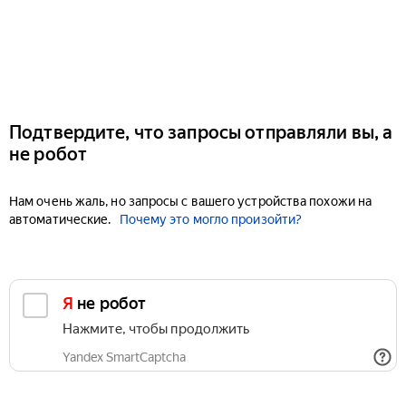
Подтвердите, что запросы отправляли вы, а
не робот
Нам очень жаль, но запросы с вашего устройства похожи на
автоматические.
Почему это могло произойти?
Я не робот
Нажмите, чтобы продолжить
Yandex SmartCaptcha