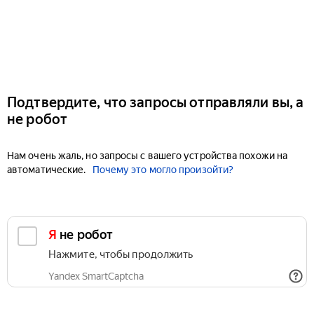
Подтвердите, что запросы отправляли вы, а
не робот
Нам очень жаль, но запросы с вашего устройства похожи на
автоматические.
Почему это могло произойти?
Я не робот
Нажмите, чтобы продолжить
Yandex SmartCaptcha