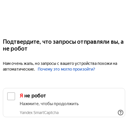
Подтвердите, что запросы отправляли вы, а
не робот
Нам очень жаль, но запросы с вашего устройства похожи на
автоматические.
Почему это могло произойти?
Я не робот
Нажмите, чтобы продолжить
Yandex SmartCaptcha