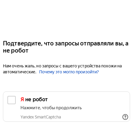
Подтвердите, что запросы отправляли вы, а
не робот
Нам очень жаль, но запросы с вашего устройства похожи на
автоматические.
Почему это могло произойти?
Я не робот
Нажмите, чтобы продолжить
Yandex SmartCaptcha