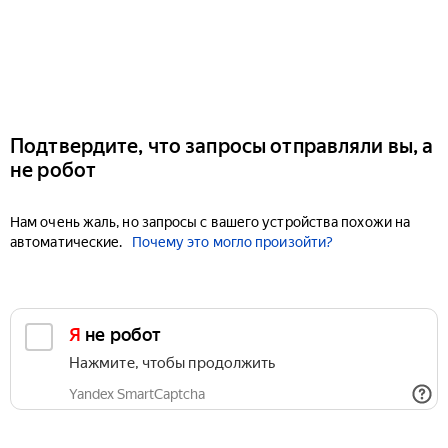
Подтвердите, что запросы отправляли вы, а
не робот
Нам очень жаль, но запросы с вашего устройства похожи на
автоматические.
Почему это могло произойти?
Я не робот
Нажмите, чтобы продолжить
Yandex SmartCaptcha