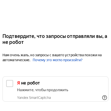
Подтвердите, что запросы отправляли вы, а
не робот
Нам очень жаль, но запросы с вашего устройства похожи на
автоматические.
Почему это могло произойти?
Я не робот
Нажмите, чтобы продолжить
Yandex SmartCaptcha