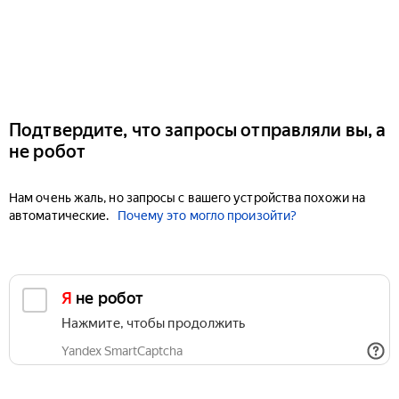
Подтвердите, что запросы отправляли вы, а
не робот
Нам очень жаль, но запросы с вашего устройства похожи на
автоматические.
Почему это могло произойти?
Я не робот
Нажмите, чтобы продолжить
Yandex SmartCaptcha