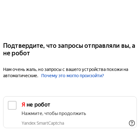
Подтвердите, что запросы отправляли вы, а
не робот
Нам очень жаль, но запросы с вашего устройства похожи на
автоматические.
Почему это могло произойти?
Я не робот
Нажмите, чтобы продолжить
Yandex SmartCaptcha