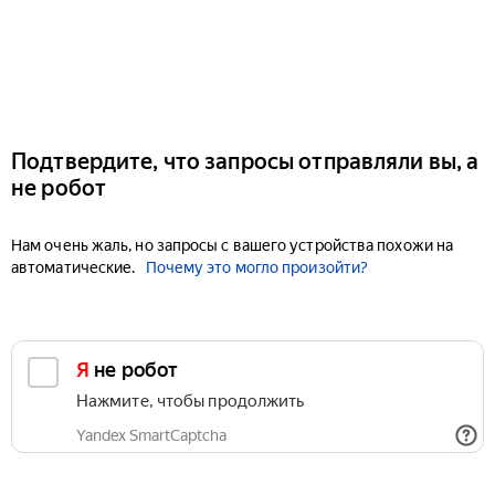
Подтвердите, что запросы отправляли вы, а
не робот
Нам очень жаль, но запросы с вашего устройства похожи на
автоматические.
Почему это могло произойти?
Я не робот
Нажмите, чтобы продолжить
Yandex SmartCaptcha