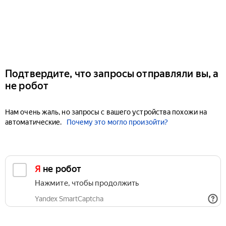
Подтвердите, что запросы отправляли вы, а
не робот
Нам очень жаль, но запросы с вашего устройства похожи на
автоматические.
Почему это могло произойти?
Я не робот
Нажмите, чтобы продолжить
Yandex SmartCaptcha