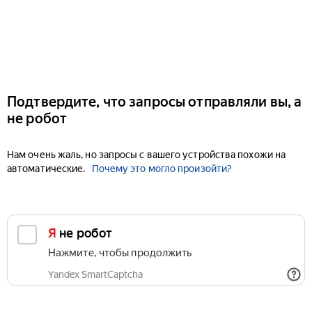
Подтвердите, что запросы отправляли вы, а
не робот
Нам очень жаль, но запросы с вашего устройства похожи на
автоматические.
Почему это могло произойти?
Я не робот
Нажмите, чтобы продолжить
Yandex SmartCaptcha