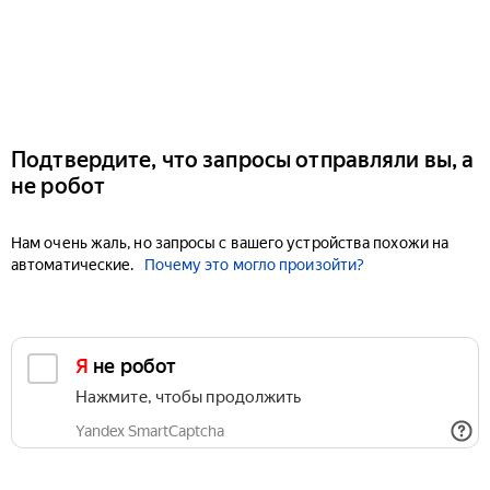
Подтвердите, что запросы отправляли вы, а
не робот
Нам очень жаль, но запросы с вашего устройства похожи на
автоматические.
Почему это могло произойти?
Я не робот
Нажмите, чтобы продолжить
Yandex SmartCaptcha