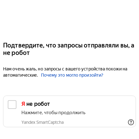
Подтвердите, что запросы отправляли вы, а
не робот
Нам очень жаль, но запросы с вашего устройства похожи на
автоматические.
Почему это могло произойти?
Я не робот
Нажмите, чтобы продолжить
Yandex SmartCaptcha