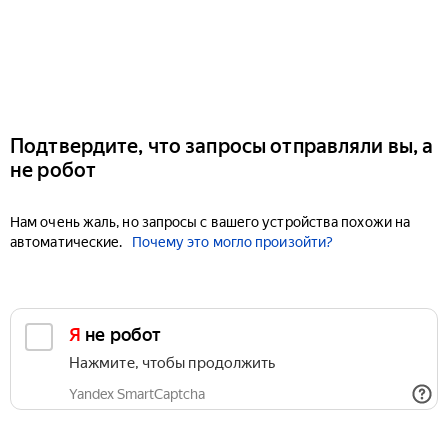
Подтвердите, что запросы отправляли вы, а
не робот
Нам очень жаль, но запросы с вашего устройства похожи на
автоматические.
Почему это могло произойти?
Я не робот
Нажмите, чтобы продолжить
Yandex SmartCaptcha