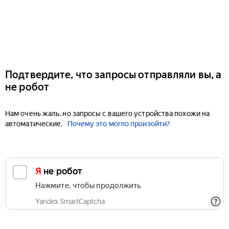
Подтвердите, что запросы отправляли вы, а
не робот
Нам очень жаль, но запросы с вашего устройства похожи на
автоматические.
Почему это могло произойти?
Я не робот
Нажмите, чтобы продолжить
Yandex SmartCaptcha