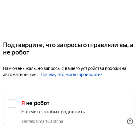
Подтвердите, что запросы отправляли вы, а
не робот
Нам очень жаль, но запросы с вашего устройства похожи на
автоматические.
Почему это могло произойти?
Я не робот
Нажмите, чтобы продолжить
Yandex SmartCaptcha