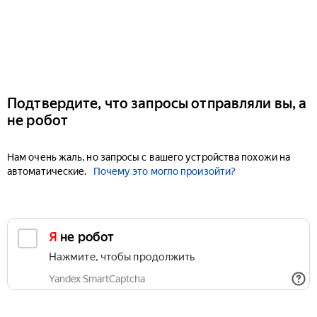
Подтвердите, что запросы отправляли вы, а
не робот
Нам очень жаль, но запросы с вашего устройства похожи на
автоматические.
Почему это могло произойти?
Я не робот
Нажмите, чтобы продолжить
Yandex SmartCaptcha