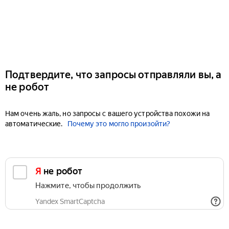
Подтвердите, что запросы отправляли вы, а
не робот
Нам очень жаль, но запросы с вашего устройства похожи на
автоматические.
Почему это могло произойти?
Я не робот
Нажмите, чтобы продолжить
Yandex SmartCaptcha