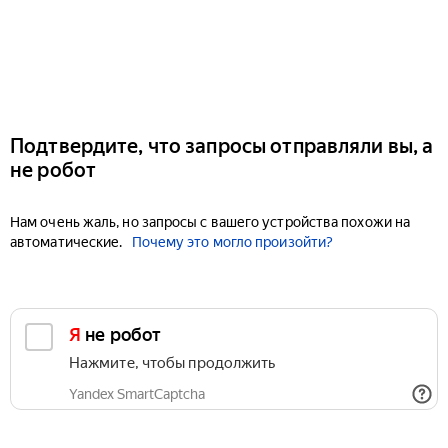
Подтвердите, что запросы отправляли вы, а
не робот
Нам очень жаль, но запросы с вашего устройства похожи на
автоматические.
Почему это могло произойти?
Я не робот
Нажмите, чтобы продолжить
Yandex SmartCaptcha