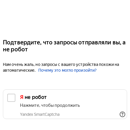
Подтвердите, что запросы отправляли вы, а
не робот
Нам очень жаль, но запросы с вашего устройства похожи на
автоматические.
Почему это могло произойти?
Я не робот
Нажмите, чтобы продолжить
Yandex SmartCaptcha