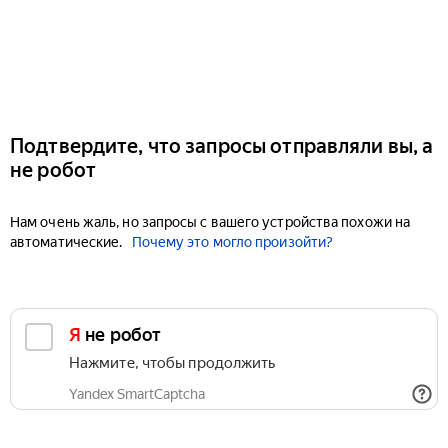
Подтвердите, что запросы отправляли вы, а
не робот
Нам очень жаль, но запросы с вашего устройства похожи на
автоматические.
Почему это могло произойти?
Я не робот
Нажмите, чтобы продолжить
Yandex SmartCaptcha