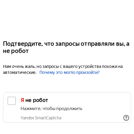
Подтвердите, что запросы отправляли вы, а
не робот
Нам очень жаль, но запросы с вашего устройства похожи на
автоматические.
Почему это могло произойти?
Я не робот
Нажмите, чтобы продолжить
Yandex SmartCaptcha