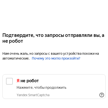
Подтвердите, что запросы отправляли вы, а
не робот
Нам очень жаль, но запросы с вашего устройства похожи на
автоматические.
Почему это могло произойти?
Я не робот
Нажмите, чтобы продолжить
Yandex SmartCaptcha