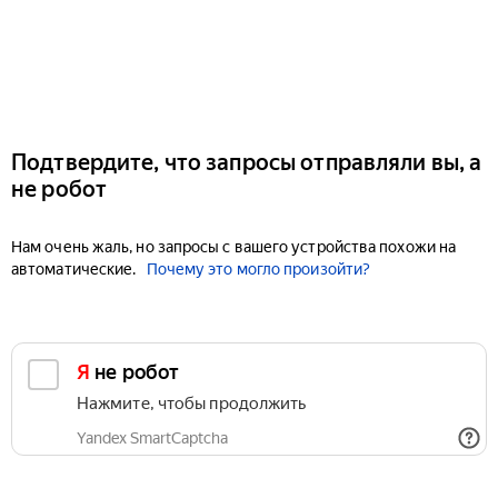
Подтвердите, что запросы отправляли вы, а
не робот
Нам очень жаль, но запросы с вашего устройства похожи на
автоматические.
Почему это могло произойти?
Я не робот
Нажмите, чтобы продолжить
Yandex SmartCaptcha