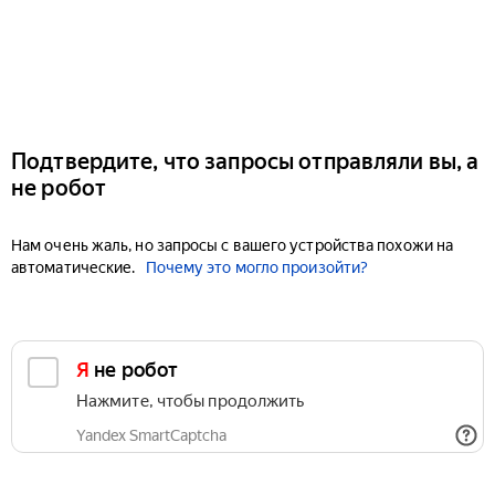
Подтвердите, что запросы отправляли вы, а
не робот
Нам очень жаль, но запросы с вашего устройства похожи на
автоматические.
Почему это могло произойти?
Я не робот
Нажмите, чтобы продолжить
Yandex SmartCaptcha