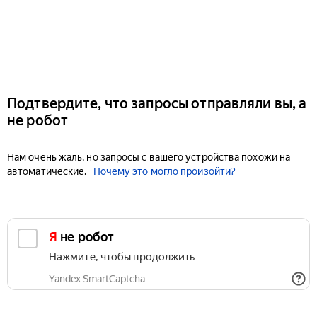
Подтвердите, что запросы отправляли вы, а
не робот
Нам очень жаль, но запросы с вашего устройства похожи на
автоматические.
Почему это могло произойти?
Я не робот
Нажмите, чтобы продолжить
Yandex SmartCaptcha