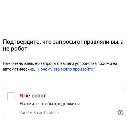
Подтвердите, что запросы отправляли вы, а
не робот
Нам очень жаль, но запросы с вашего устройства похожи на
автоматические.
Почему это могло произойти?
Я не робот
Нажмите, чтобы продолжить
Yandex SmartCaptcha