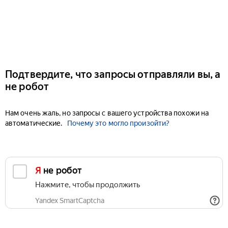
Подтвердите, что запросы отправляли вы, а
не робот
Нам очень жаль, но запросы с вашего устройства похожи на
автоматические.
Почему это могло произойти?
Я не робот
Нажмите, чтобы продолжить
Yandex SmartCaptcha