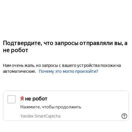
Подтвердите, что запросы отправляли вы, а
не робот
Нам очень жаль, но запросы с вашего устройства похожи на
автоматические.
Почему это могло произойти?
Я не робот
Нажмите, чтобы продолжить
Yandex SmartCaptcha