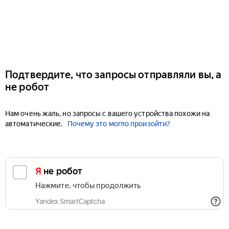
Подтвердите, что запросы отправляли вы, а
не робот
Нам очень жаль, но запросы с вашего устройства похожи на
автоматические.
Почему это могло произойти?
Я не робот
Нажмите, чтобы продолжить
Yandex SmartCaptcha