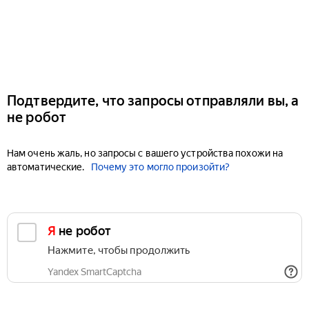
Подтвердите, что запросы отправляли вы, а
не робот
Нам очень жаль, но запросы с вашего устройства похожи на
автоматические.
Почему это могло произойти?
Я не робот
Нажмите, чтобы продолжить
Yandex SmartCaptcha