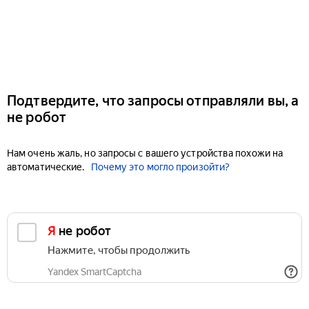
Подтвердите, что запросы отправляли вы, а
не робот
Нам очень жаль, но запросы с вашего устройства похожи на
автоматические.
Почему это могло произойти?
Я не робот
Нажмите, чтобы продолжить
Yandex SmartCaptcha