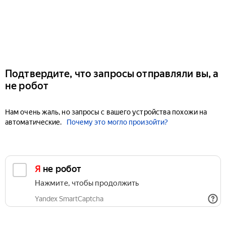
Подтвердите, что запросы отправляли вы, а
не робот
Нам очень жаль, но запросы с вашего устройства похожи на
автоматические.
Почему это могло произойти?
Я не робот
Нажмите, чтобы продолжить
Yandex SmartCaptcha