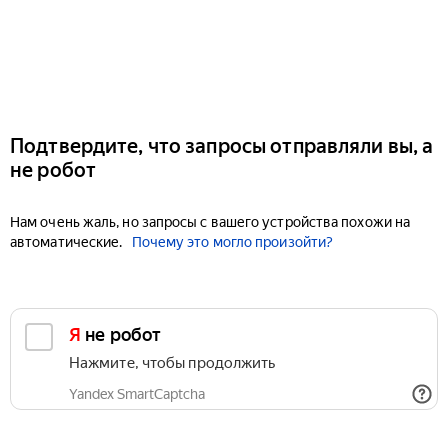
Подтвердите, что запросы отправляли вы, а
не робот
Нам очень жаль, но запросы с вашего устройства похожи на
автоматические.
Почему это могло произойти?
Я не робот
Нажмите, чтобы продолжить
Yandex SmartCaptcha