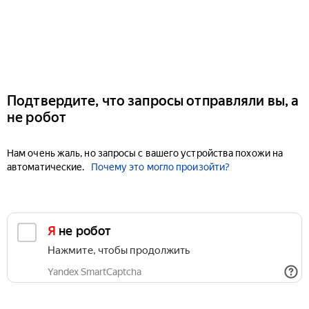
Подтвердите, что запросы отправляли вы, а
не робот
Нам очень жаль, но запросы с вашего устройства похожи на
автоматические.
Почему это могло произойти?
Я не робот
Нажмите, чтобы продолжить
Yandex SmartCaptcha