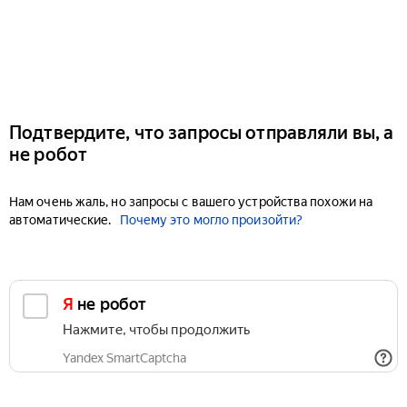
Подтвердите, что запросы отправляли вы, а
не робот
Нам очень жаль, но запросы с вашего устройства похожи на
автоматические.
Почему это могло произойти?
Я не робот
Нажмите, чтобы продолжить
Yandex SmartCaptcha