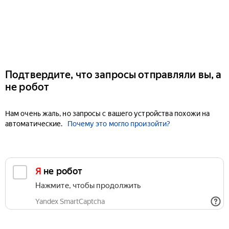
Подтвердите, что запросы отправляли вы, а
не робот
Нам очень жаль, но запросы с вашего устройства похожи на
автоматические.
Почему это могло произойти?
Я не робот
Нажмите, чтобы продолжить
Yandex SmartCaptcha