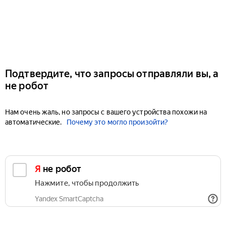
Подтвердите, что запросы отправляли вы, а
не робот
Нам очень жаль, но запросы с вашего устройства похожи на
автоматические.
Почему это могло произойти?
Я не робот
Нажмите, чтобы продолжить
Yandex SmartCaptcha