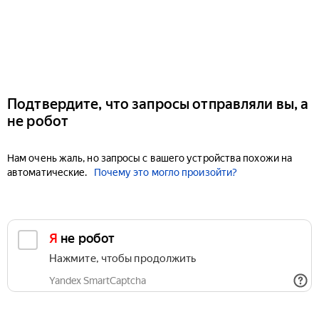
Подтвердите, что запросы отправляли вы, а
не робот
Нам очень жаль, но запросы с вашего устройства похожи на
автоматические.
Почему это могло произойти?
Я не робот
Нажмите, чтобы продолжить
Yandex SmartCaptcha