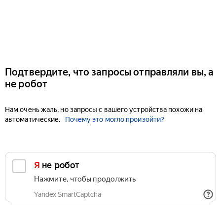
Подтвердите, что запросы отправляли вы, а
не робот
Нам очень жаль, но запросы с вашего устройства похожи на
автоматические.
Почему это могло произойти?
Я не робот
Нажмите, чтобы продолжить
Yandex SmartCaptcha