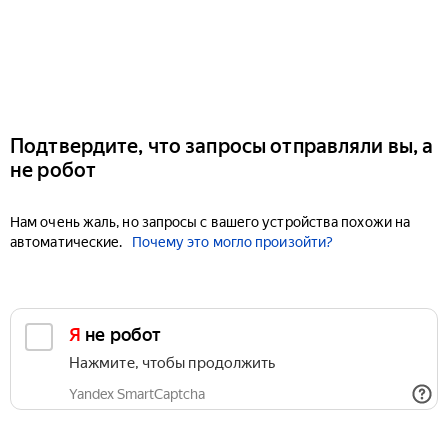
Подтвердите, что запросы отправляли вы, а
не робот
Нам очень жаль, но запросы с вашего устройства похожи на
автоматические.
Почему это могло произойти?
Я не робот
Нажмите, чтобы продолжить
Yandex SmartCaptcha