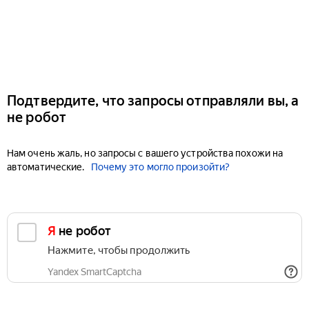
Подтвердите, что запросы отправляли вы, а
не робот
Нам очень жаль, но запросы с вашего устройства похожи на
автоматические.
Почему это могло произойти?
Я не робот
Нажмите, чтобы продолжить
Yandex SmartCaptcha