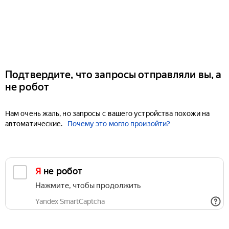
Подтвердите, что запросы отправляли вы, а
не робот
Нам очень жаль, но запросы с вашего устройства похожи на
автоматические.
Почему это могло произойти?
Я не робот
Нажмите, чтобы продолжить
Yandex SmartCaptcha