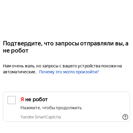
Подтвердите, что запросы отправляли вы, а
не робот
Нам очень жаль, но запросы с вашего устройства похожи на
автоматические.
Почему это могло произойти?
Я не робот
Нажмите, чтобы продолжить
Yandex SmartCaptcha