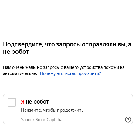
Подтвердите, что запросы отправляли вы, а
не робот
Нам очень жаль, но запросы с вашего устройства похожи на
автоматические.
Почему это могло произойти?
Я не робот
Нажмите, чтобы продолжить
Yandex SmartCaptcha