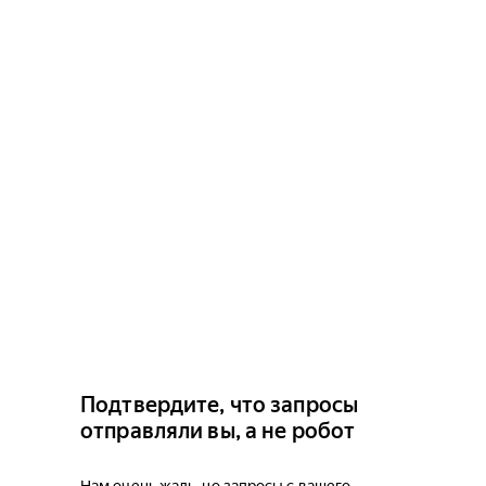
Подтвердите, что запросы
отправляли вы, а не робот