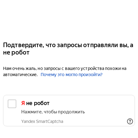
Подтвердите, что запросы отправляли вы, а
не робот
Нам очень жаль, но запросы с вашего устройства похожи на
автоматические.
Почему это могло произойти?
Я не робот
Нажмите, чтобы продолжить
Yandex SmartCaptcha