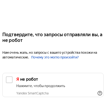
Подтвердите, что запросы отправляли вы, а
не робот
Нам очень жаль, но запросы с вашего устройства похожи на
автоматические.
Почему это могло произойти?
Я не робот
Нажмите, чтобы продолжить
Yandex SmartCaptcha